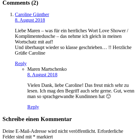
Comments (2)
Caroline Günther
8. August 2018
Liebe Maren – was für ein herrliches Wort Love Shower /
Komplimentedusche – das nehme ich gleich in meinen
Wortschatz mit auf!
Und überhaupt wieder so klasse geschrieben… !! Herzliche
Grüße Caroline
Reply
Maren Martschenko
8. August 2018
Vielen Dank, liebe Caroline! Das freut mich sehr zu
lesen. Ich mag den Begriff auch sehr gerne. Gut, wenn
man so sprachgewandte Kundinnen hat 🙂
Reply
Schreibe einen Kommentar
Deine E-Mail-Adresse wird nicht veröffentlicht.
Erforderliche
Felder sind mit
*
markiert