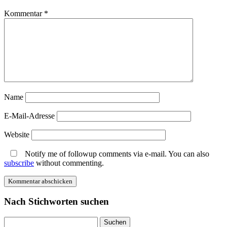
Kommentar
*
Name
E-Mail-Adresse
Website
Notify me of followup comments via e-mail. You can also
subscribe
without commenting.
Nach Stichworten suchen
Suche