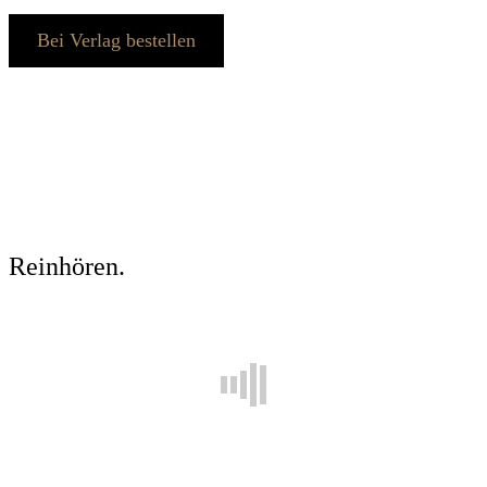
Bei Verlag bestellen
Reinhören.