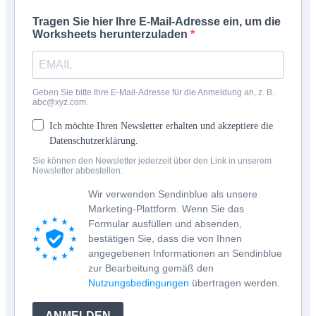
Tragen Sie hier Ihre E-Mail-Adresse ein, um die
Worksheets herunterzuladen
Geben Sie bitte Ihre E-Mail-Adresse für die Anmeldung an, z. B.
abc@xyz.com.
Ich möchte Ihren Newsletter erhalten und akzeptiere die
Datenschutzerklärung.
Sie können den Newsletter jederzeit über den Link in unserem
Newsletter abbestellen.
Wir verwenden Sendinblue als unsere
Marketing-Plattform. Wenn Sie das
Formular ausfüllen und absenden,
bestätigen Sie, dass die von Ihnen
angegebenen Informationen an Sendinblue
zur Bearbeitung gemäß den
Nutzungsbedingungen
übertragen werden.
ANMELDEN