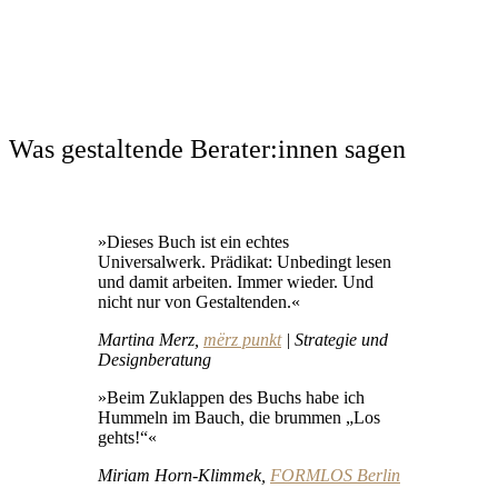
Was gestaltende Berater:innen sagen
»Dieses Buch ist ein echtes
Universalwerk. Prädikat: Unbedingt lesen
und damit arbeiten. Immer wieder. Und
nicht nur von Gestaltenden.«
Martina Merz,
mërz punkt
| Strategie und
Designberatung
»Beim Zuklappen des Buchs habe ich
Hummeln im Bauch, die brummen „Los
gehts!“«
Miriam Horn-Klimmek,
FORMLOS Berlin