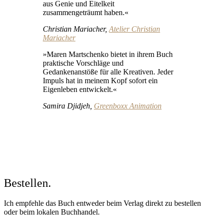
aus Genie und Eitelkeit
zusammengeträumt haben.«
Christian Mariacher,
Atelier Christian
Mariacher
»Maren Martschenko bietet in ihrem Buch
praktische Vorschläge und
Gedankenanstöße für alle Kreativen. Jeder
Impuls hat in meinem Kopf sofort ein
Eigenleben entwickelt.«
Samira Djidjeh,
Greenboxx Animation
Bestellen.
Ich empfehle das Buch entweder beim Verlag direkt zu bestellen
oder beim lokalen Buchhandel.