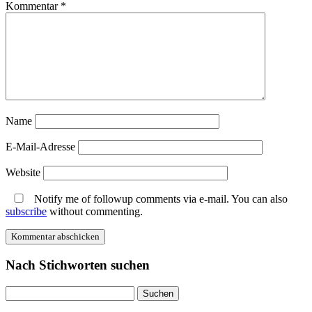
Kommentar
*
Name
E-Mail-Adresse
Website
Notify me of followup comments via e-mail. You can also
subscribe
without commenting.
Nach Stichworten suchen
Suche