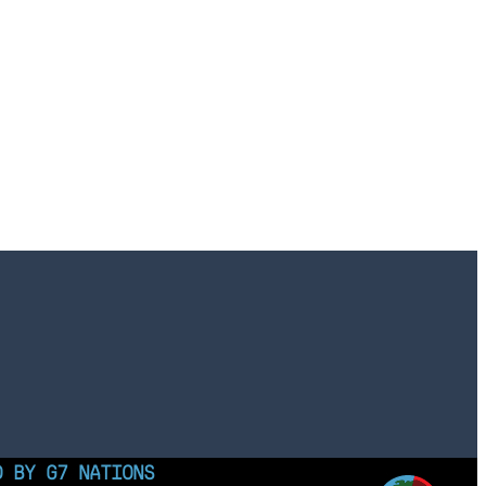
D BY G7 NATIONS