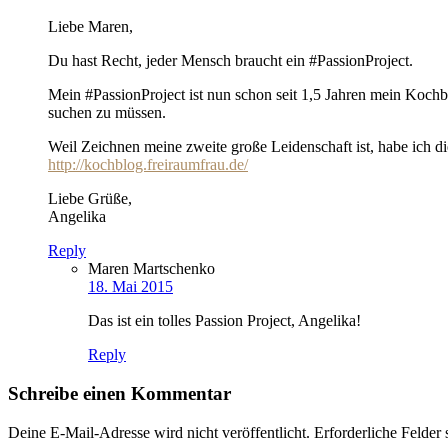
Liebe Maren,
Du hast Recht, jeder Mensch braucht ein #PassionProject.
Mein #PassionProject ist nun schon seit 1,5 Jahren mein Koch
suchen zu müssen.
Weil Zeichnen meine zweite große Leidenschaft ist, habe ich d
http://kochblog.freiraumfrau.de/
Liebe Grüße,
Angelika
Reply
Maren Martschenko
18. Mai 2015
Das ist ein tolles Passion Project, Angelika!
Reply
Schreibe einen Kommentar
Deine E-Mail-Adresse wird nicht veröffentlicht.
Erforderliche Felder 