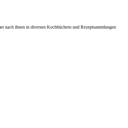
 immer nach ihnen in diversen Kochbüchern und Rezeptsammlungen