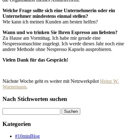
Welche Frage sollte sich eine Unternehmerin oder ein
Unternehmer mindestens einmal stellen?
Wie kann ich meinen Kunden am besten helfen?
Wann und wo trinken Sie Ihren Espresso am liebsten?
Zu Hause am Vormittag. Ich habe mir gerade eine
Nespressomaschine zugelegt. Ich werde dieses Jahr noch eine
andere Methode ohne Nespresso Kapseln ausprobieren.
Vielen Dank für das Gespräch!
Nächste Woche geht es weiter mit Netzwerkpilot
Heinz W.
Warnemann
.
Nach Stichworten suchen
Suche
Kategorien
#10minBlog