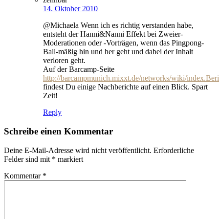
14. Oktober 2010
@Michaela Wenn ich es richtig verstanden habe,
entsteht der Hanni&Nanni Effekt bei Zweier-
Moderationen oder -Vorträgen, wenn das Pingpong-
Ball-mäßig hin und her geht und dabei der Inhalt
verloren geht.
Auf der Barcamp-Seite
http://barcampmunich.mixxt.de/networks/wiki/index.Beri
findest Du einige Nachberichte auf einen Blick. Spart
Zeit!
Reply
Schreibe einen Kommentar
Deine E-Mail-Adresse wird nicht veröffentlicht.
Erforderliche
Felder sind mit
*
markiert
Kommentar
*