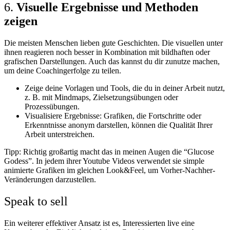
6.
Visuelle Ergebnisse und Methoden
zeigen
Die meisten Menschen lieben gute Geschichten. Die visuellen unter
ihnen reagieren noch besser in Kombination mit bildhaften oder
grafischen Darstellungen. Auch das kannst du dir zunutze machen,
um deine Coachingerfolge zu teilen.
Zeige deine Vorlagen und Tools, die du in deiner Arbeit nutzt,
z. B. mit Mindmaps, Zielsetzungsübungen oder
Prozessübungen.
Visualisiere Ergebnisse: Grafiken, die Fortschritte oder
Erkenntnisse anonym darstellen, können die Qualität Ihrer
Arbeit unterstreichen.
Tipp: Richtig großartig macht das in meinen Augen die “Glucose
Godess”. In jedem ihrer Youtube Videos verwendet sie simple
animierte Grafiken im gleichen Look&Feel, um Vorher-Nachher-
Veränderungen darzustellen.
Speak to sell
Ein weiterer effektiver Ansatz ist es, Interessierten live eine