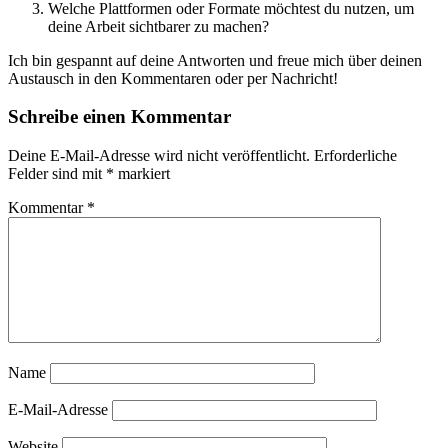
Welche Plattformen oder Formate möchtest du nutzen, um
deine Arbeit sichtbarer zu machen?
Ich bin gespannt auf deine Antworten und freue mich über deinen
Austausch in den Kommentaren oder per Nachricht!
Schreibe einen Kommentar
Deine E-Mail-Adresse wird nicht veröffentlicht.
Erforderliche
Felder sind mit
*
markiert
Kommentar
*
Name
E-Mail-Adresse
Website