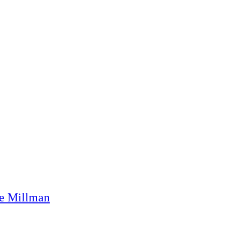
ie Millman