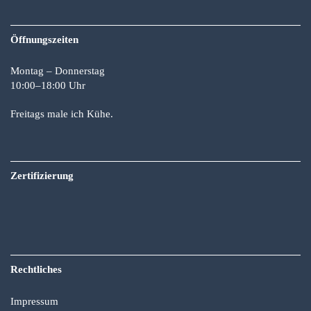
Öffnungszeiten
Montag – Donnerstag
10:00–18:00 Uhr
Freitags male ich Kühe.
Zertifizierung
Rechtliches
Impressum