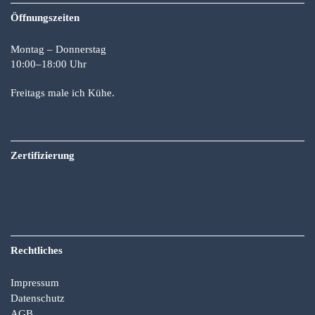
Öffnungszeiten
Montag – Donnerstag
10:00–18:00 Uhr
Freitags male ich Kühe.
Zertifizierung
Rechtliches
Impressum
Datenschutz
AGB