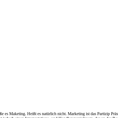
es Maketing. Heißt es natürlich nicht. Marketing ist das Partizip Prä