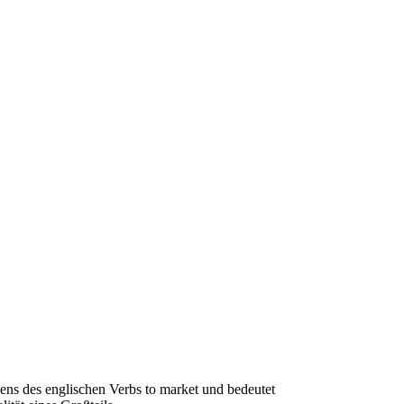
sens des englischen Verbs to market und bedeutet