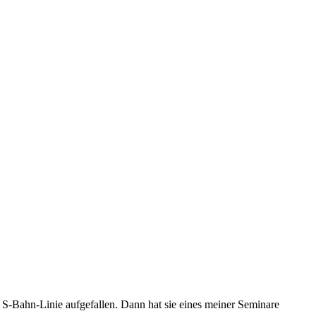
ner S-Bahn-Linie aufgefallen. Dann hat sie eines meiner Seminare