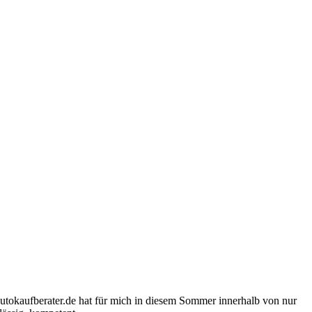
tokaufberater.de hat für mich in diesem Sommer innerhalb von nur