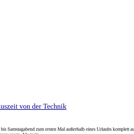
uszeit von der Technik
tag- bis Samstagabend zum ersten Mal außerhalb eines Urlaubs komplett