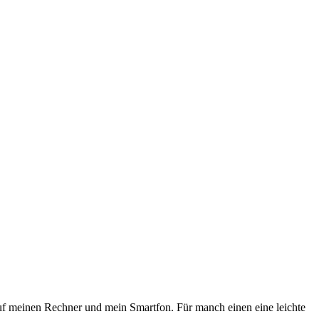
 auf meinen Rechner und mein Smartfon. Für manch einen eine leichte