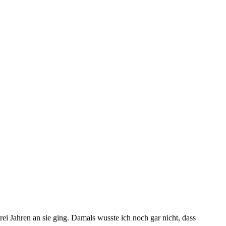
i Jahren an sie ging. Damals wusste ich noch gar nicht, dass