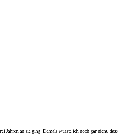
i Jahren an sie ging. Damals wusste ich noch gar nicht, dass