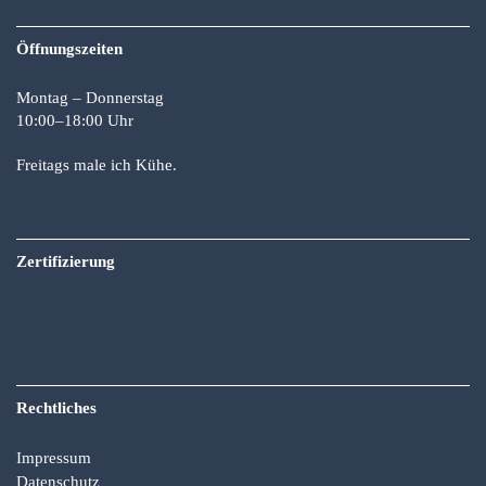
Öffnungszeiten
Montag – Donnerstag
10:00–18:00 Uhr
Freitags male ich Kühe.
Zertifizierung
Rechtliches
Impressum
Datenschutz