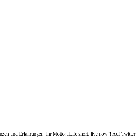
en und Erfahrungen. Ihr Motto: „Life short, live now“! Auf Twitter