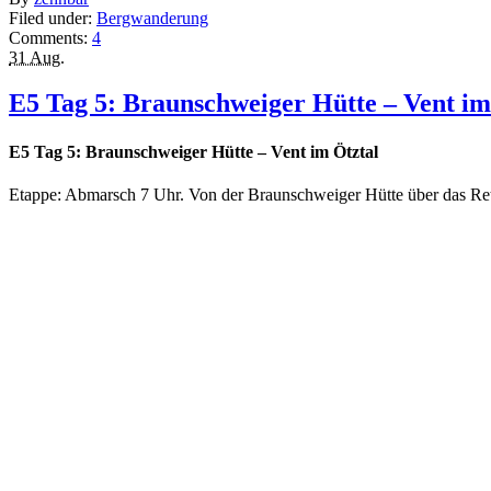
Filed under:
Bergwanderung
Comments:
4
31 Aug.
E5 Tag 5: Braunschweiger Hütte – Vent im
E5 Tag 5: Braunschweiger Hütte – Vent im Ötztal
Etappe: Abmarsch 7 Uhr. Von der Braunschweiger Hütte über das Ret