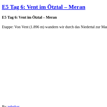
E5 Tag 6: Vent im Ötztal – Meran
E5 Tag 6: Vent im Ötztal – Meran
Etappe: Von Vent (1.896 m) wandern wir durch das Niedertal zur Ma
By
zehnbar