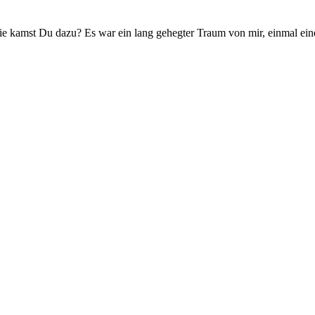
e kamst Du dazu? Es war ein lang gehegter Traum von mir, einmal e