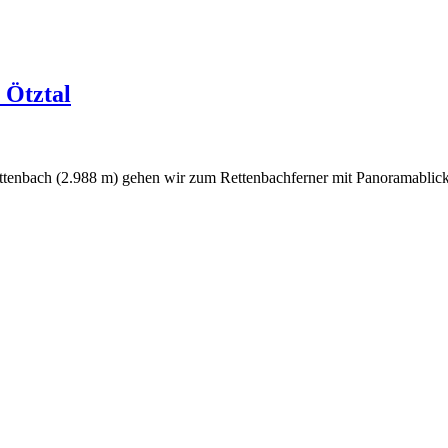
 Ötztal
tenbach (2.988 m) gehen wir zum Rettenbachferner mit Panoramablick