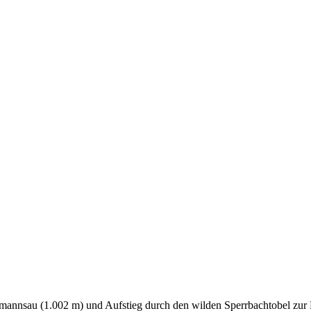
elmannsau (1.002 m) und Aufstieg durch den wilden Sperrbachtobel zur