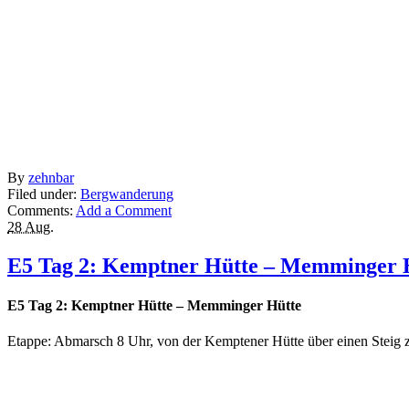
By
zehnbar
Filed under:
Bergwanderung
Comments:
Add a Comment
28 Aug.
E5 Tag 2: Kemptner Hütte – Memminger 
E5 Tag 2: Kemptner Hütte – Memminger Hütte
Etappe: Abmarsch 8 Uhr, von der Kemptener Hütte über einen Steig z