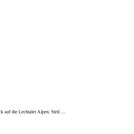
k auf die Lechtaler Alpen. Steil …