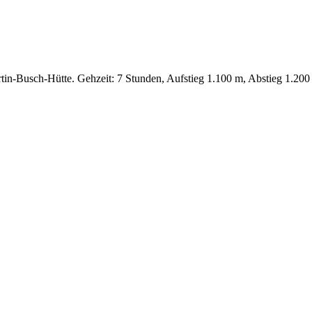
rtin-Busch-Hütte. Gehzeit: 7 Stunden, Aufstieg 1.100 m, Abstieg 1.20