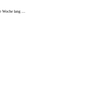
ine Woche lang …