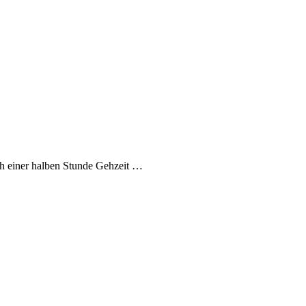
ch einer halben Stunde Gehzeit …