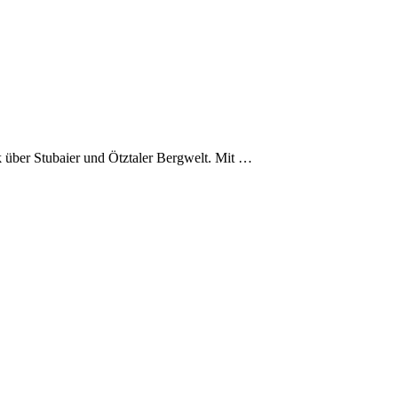
 über Stubaier und Ötztaler Bergwelt. Mit …