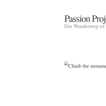
Passion Proj
Der Wanderweg ist 