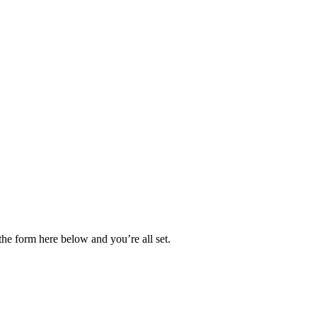
he form here below and you’re all set.