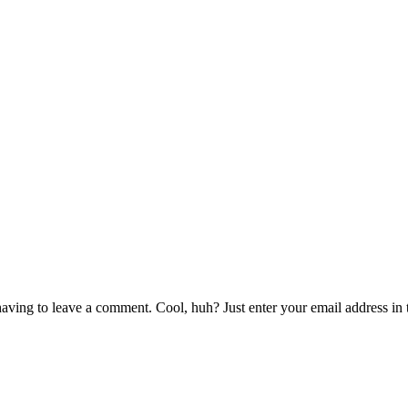
aving to leave a comment. Cool, huh? Just enter your email address in t