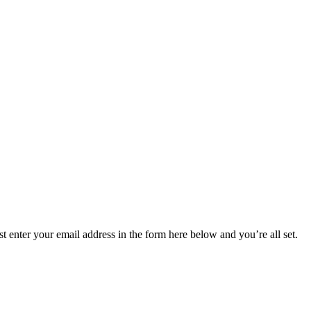
 enter your email address in the form here below and you’re all set.