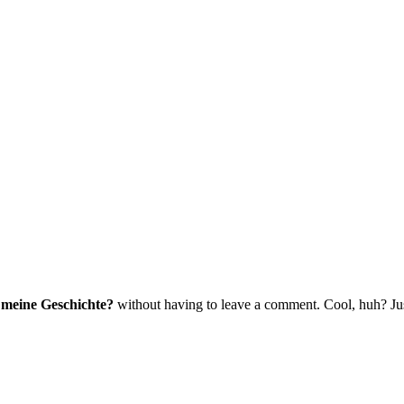
h meine Geschichte?
without having to leave a comment. Cool, huh? Just